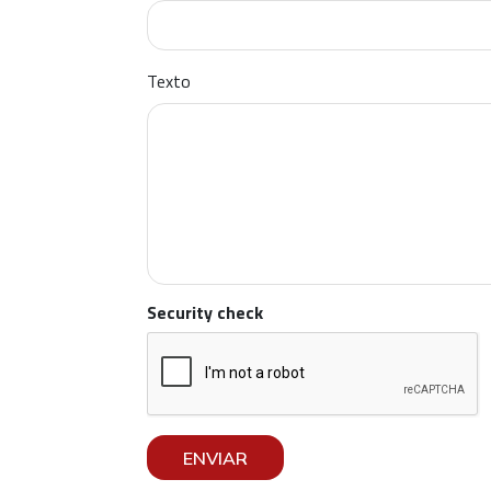
Texto
Security check
ENVIAR