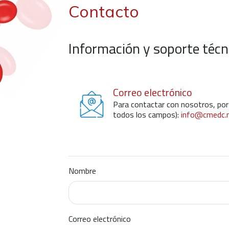
Contacto
Información y soporte técn
Correo electrónico
Para contactar con nosotros, por f
todos los campos):
info@cmedc.
Nombre
Correo electrónico