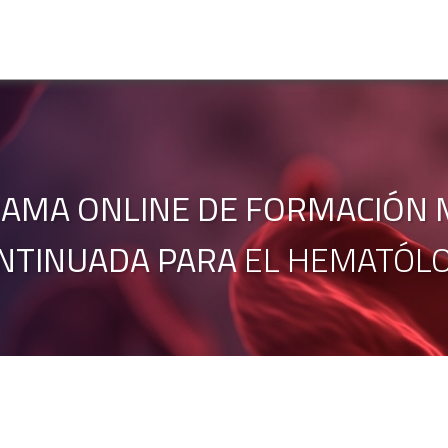
AMA ONLINE DE FORMACIÓN 
NTINUADA PARA
EL HEMATÓL