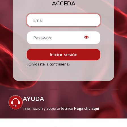
ACCEDA
Iniciar sesión
¿Olvidaste la contraseña?
AYUDA
Información y soporte técnico
Haga clic aquí