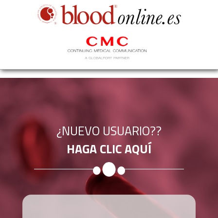
¿NUEVO USUARIO??
HAGA CLIC AQUÍ